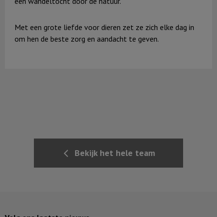
een wandeltocht door de natuur.
Met een grote liefde voor dieren zet ze zich elke dag in
om hen de beste zorg en aandacht te geven.
Bekijk het hele team