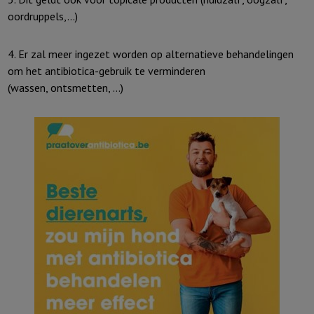
oordruppels,...)
4. Er zal meer ingezet worden op alternatieve behandelingen
om het antibiotica-gebruik te verminderen
(wassen, ontsmetten, ...)