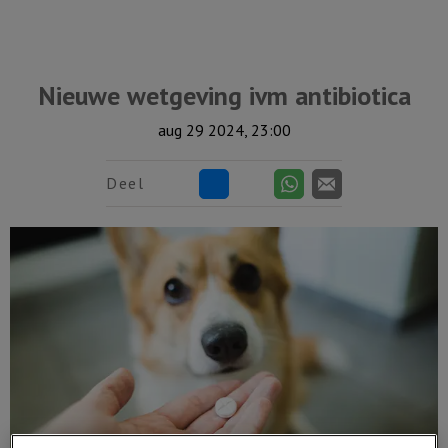
Nieuwe wetgeving ivm antibiotica
aug 29 2024, 23:00
Deel