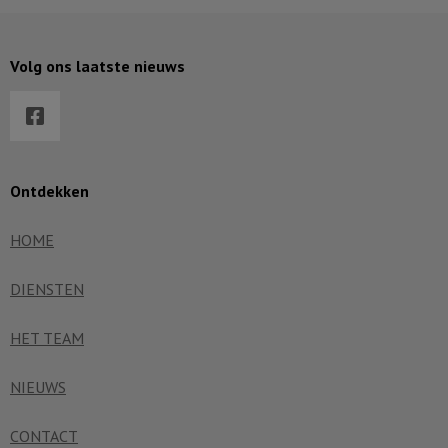
Volg ons laatste nieuws
Ontdekken
HOME
DIENSTEN
HET TEAM
NIEUWS
CONTACT