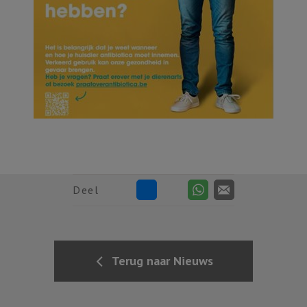
Deel
Terug naar Nieuws