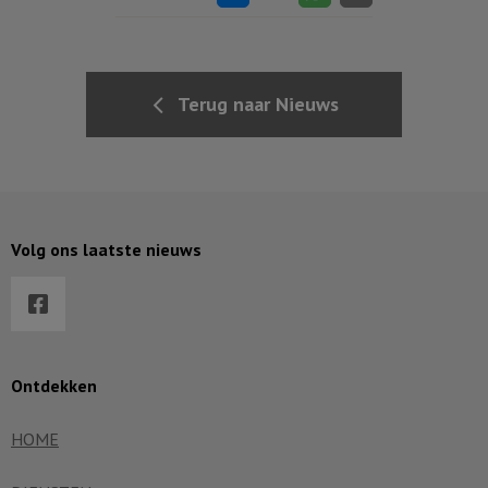
Terug naar Nieuws
Volg ons laatste nieuws
Ontdekken
HOME