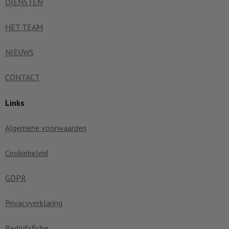
DIENSTEN
HET TEAM
NIEUWS
CONTACT
Links
Algemene voorwaarden
Cookiebeleid
GDPR
Privacyverklaring
Bedrijfsfiche