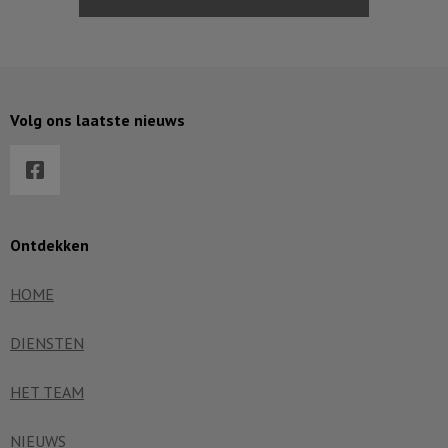
Volg ons laatste nieuws
Ontdekken
HOME
DIENSTEN
HET TEAM
NIEUWS