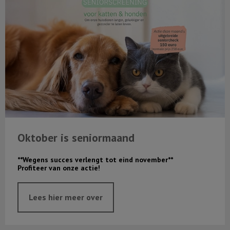
Oktober is seniormaand
**Wegens succes verlengt tot eind november**
Profiteer van onze actie!
Lees hier meer over