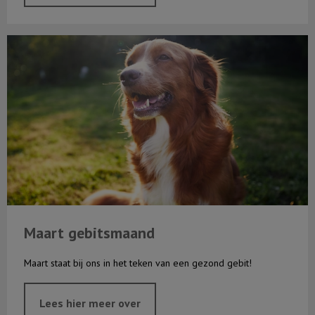
Maart gebitsmaand
Maart gebitsmaand
Maart staat bij ons in het teken van een gezond gebit!
Lees hier meer over