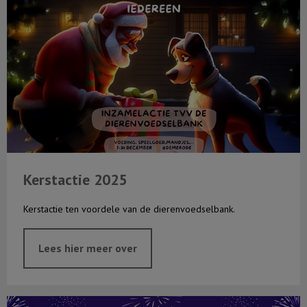
Kerstactie 2025
Kerstactie ten voordele van de dierenvoedselbank.
Lees hier meer over
Vuurwerktips?