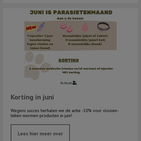
Korting in juni
Korting in juni
Wegens succes herhalen we de actie -10% voor vlooien-
teken-wormen-producten in juni!
Lees hier meer over