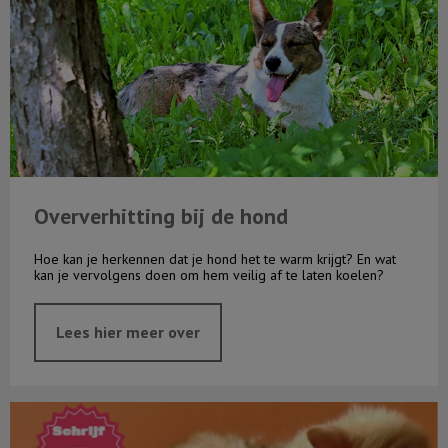
Oververhitting bij de hond
Hoe kan je herkennen dat je hond het te warm krijgt? En wat
kan je vervolgens doen om hem veilig af te laten koelen?
Lees hier meer over
Kattenavond