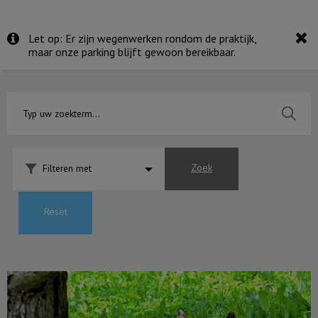
Let op: Er zijn wegenwerken rondom de praktijk,
maar onze parking blijft gewoon bereikbaar.
Zoek
Filteren met
Reset
Oververhitting bij de hond