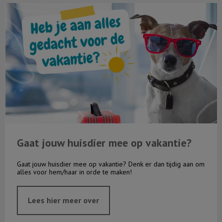
Gaat jouw huisdier mee op vakantie?
Gaat jouw huisdier mee op vakantie?
Gaat jouw huisdier mee op vakantie? Denk er dan tijdig aan om
alles voor hem/haar in orde te maken!
Lees hier meer over