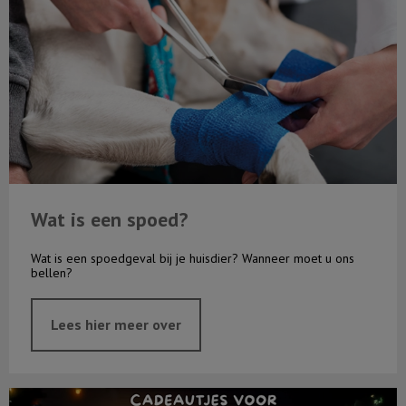
Wat is een spoed?
Wat is een spoedgeval bij je huisdier? Wanneer moet u ons
bellen?
Lees hier meer over
Kerstactie 2025