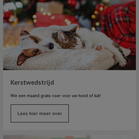
Kerstwedstrijd
Win een maand gratis voer voor uw hond of kat!
Lees hier meer over
Oktober is seniormaand