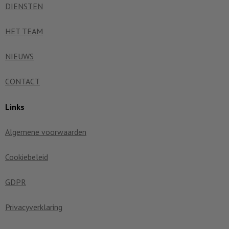
DIENSTEN
HET TEAM
NIEUWS
CONTACT
Links
Algemene voorwaarden
Cookiebeleid
GDPR
Privacyverklaring