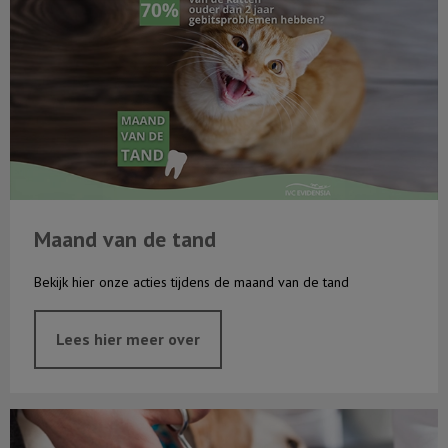
Maand van de tand
Bekijk hier onze acties tijdens de maand van de tand
Lees hier meer over
Wat is een spoed?