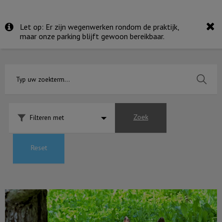
Let op: Er zijn wegenwerken rondom de praktijk,
maar onze parking blijft gewoon bereikbaar.
Zoek
Filteren met
Reset
Oververhitting bij de hond