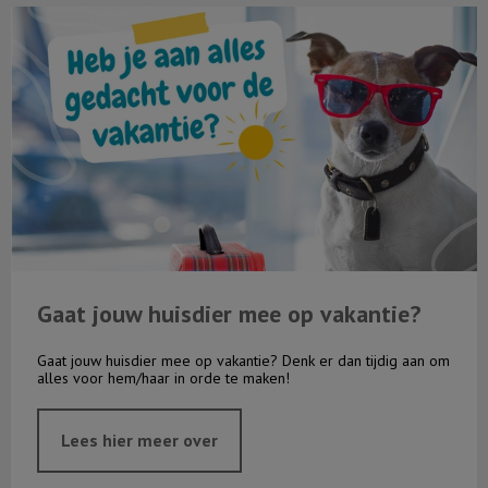
Gaat jouw huisdier mee op vakantie?
Gaat jouw huisdier mee op vakantie?
Gaat jouw huisdier mee op vakantie? Denk er dan tijdig aan om
alles voor hem/haar in orde te maken!
Lees hier meer over