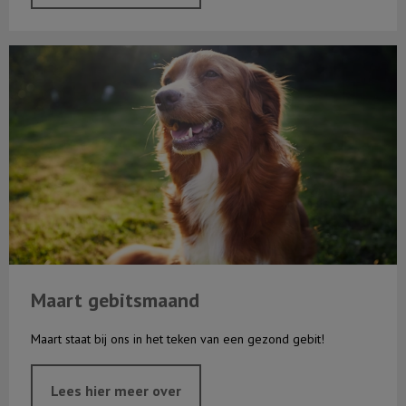
Maart gebitsmaand
Maart gebitsmaand
Maart staat bij ons in het teken van een gezond gebit!
Lees hier meer over