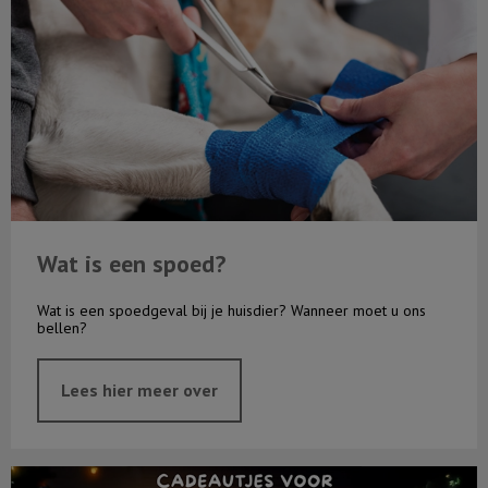
Wat is een spoed?
Wat is een spoedgeval bij je huisdier? Wanneer moet u ons
bellen?
Lees hier meer over
Kerstactie 2025