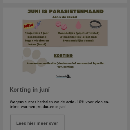
Korting in juni
Korting in juni
Wegens succes herhalen we de actie -10% voor vlooien-
teken-wormen-producten in juni!
Lees hier meer over