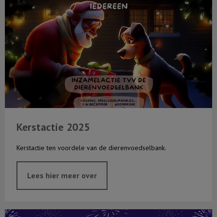
Kerstactie 2025
Kerstactie ten voordele van de dierenvoedselbank.
Lees hier meer over
Vuurwerktips?