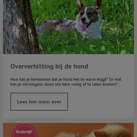
Oververhitting bij de hond
Hoe kan je herkennen dat je hond het te warm krijgt? En wat
kan je vervolgens doen om hem veilig af te laten koelen?
Lees hier meer over
Kattenavond