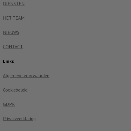
DIENSTEN
HET TEAM
NIEUWS
CONTACT
Links
Algemene voorwaarden
Cookiebeleid
GDPR
Privacyverklaring