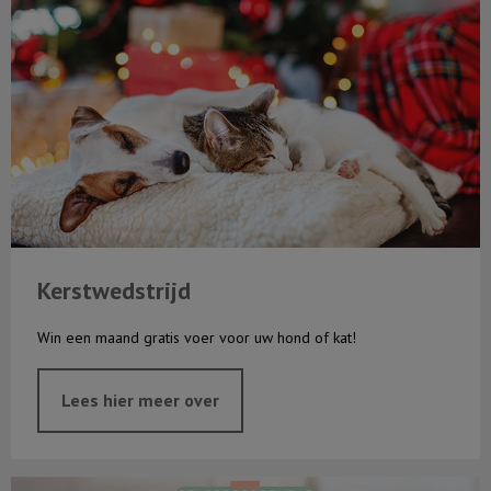
Kerstwedstrijd
Win een maand gratis voer voor uw hond of kat!
Lees hier meer over
Oktober is seniormaand