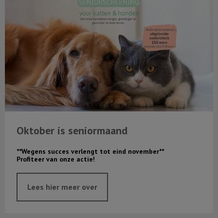
Oktober is seniormaand
**Wegens succes verlengt tot eind november**
Profiteer van onze actie!
Lees hier meer over