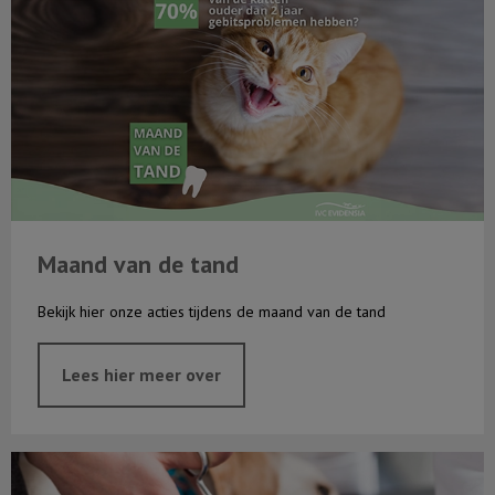
Maand van de tand
Bekijk hier onze acties tijdens de maand van de tand
Lees hier meer over
Wat is een spoed?